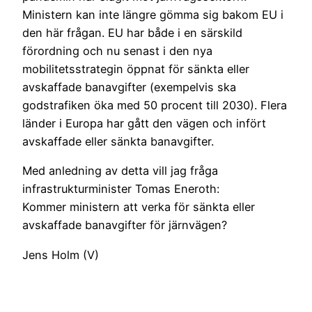
Ministern kan inte längre gömma sig bakom EU i
den här frågan. EU har både i en särskild
förordning och nu senast i den nya
mobilitetsstrategin öppnat för sänkta eller
avskaffade banavgifter (exempelvis ska
godstrafiken öka med 50 procent till 2030). Flera
länder i Europa har gått den vägen och infört
avskaffade eller sänkta banavgifter.
Med anledning av detta vill jag fråga
infrastrukturminister Tomas Eneroth:
Kommer ministern att verka för sänkta eller
avskaffade banavgifter för järnvägen?
Jens Holm (V)