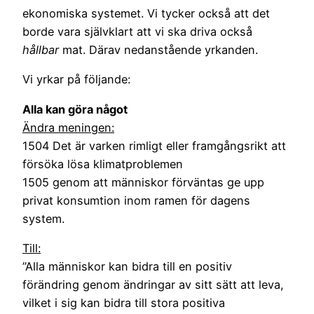
ekonomiska systemet. Vi tycker också att det
borde vara självklart att vi ska driva också
hållbar
mat. Därav nedanstående yrkanden.
Vi yrkar på följande:
Alla kan göra något
Ändra meningen:
1504 Det är varken rimligt eller framgångsrikt att
försöka lösa klimatproblemen
1505 genom att människor förväntas ge upp
privat konsumtion inom ramen för dagens
system.
Till:
”Alla människor kan bidra till en positiv
förändring genom ändringar av sitt sätt att leva,
vilket i sig kan bidra till stora positiva