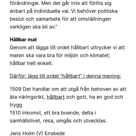
förändringar. Men det går inte att förlita sig
enbart på individuella val. Vi behöver politiska
beslut och samarbete för att omställningen
verkligen ska bli av.”
Hållbar mat
Genom att lägga till ordet hållbart uttrycker vi att
maten ska vara bra för miljön och klimatet;
hållbar helt enkelt.
Därför; lägg till ordet ”hållbart” i denna mening:
1509 Det handlar om att utgå från behoven av att
äta näringsrikt,
hållbart
och gott, ha en god och
trygg
1510 inkomst, ett bra boende, delta i
samhällslivet, resa, umgås och utvecklas.
Jens Holm (V) Enskede