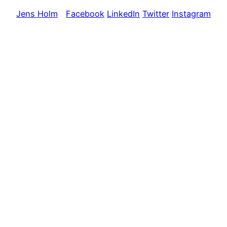
Jens Holm
Facebook
LinkedIn
Twitter
Instagram