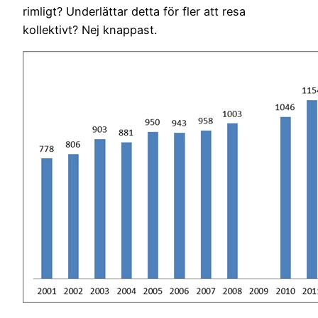
rimligt? Underlättar detta för fler att resa
kollektivt? Nej knappast.