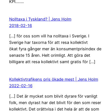
KPI……..
Nolltaxa i Tyskland? | Jens Holm
2018-02-16
[…] för oss som vill ha nolltaxa i Sverige. I
Sverige har taxorna för att resa kollektivt
ökat fyra gånger mer än konsumentprisindex de
senaste 15 åren. Helt orimligt. Att göra det
billigare att resa kollektivt samt gratis för […]
Kollektivtrafikens pris ökade mest | Jens Holm
2022-02-16
[…] Det är mycket som blivit dyrare för vanligt
folk, men dyrast har det blivit för den som reser
kollektivt. Det orättvisa i det hela är att de som