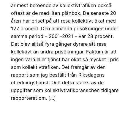
är mest beroende av kollektivtrafiken också
oftast är de med liten plånbok. De senaste 20
åren har priset på att resa kollektivt ökat med
127 procent. Den allmänna prisökningen under
samma period – 2001-2021 – var 28 procent.
Det blev alltså fyra gånger dyrare att resa
kollektivt än andra prisökningar. Faktum är att
ingen vara eller tjänst har ökat så mycket i pris
som kollektivtrafiken. Det framgår av den
rapport som jag beställt från Riksdagens
utredningstjänst. Och detta stärks av de
uppgifter som kollektivtrafikbranschen tidigare
rapporterat om. […]