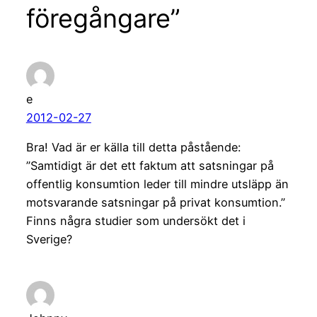
föregångare”
e
2012-02-27
Bra! Vad är er källa till detta påstående:
”Samtidigt är det ett faktum att satsningar på
offentlig konsumtion leder till mindre utsläpp än
motsvarande satsningar på privat konsumtion.”
Finns några studier som undersökt det i
Sverige?