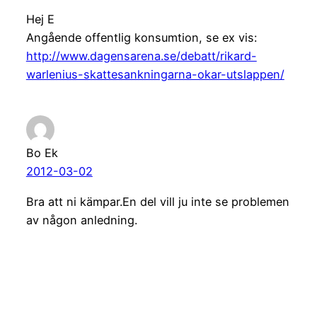
Hej E
Angående offentlig konsumtion, se ex vis:
http://www.dagensarena.se/debatt/rikard-
warlenius-skattesankningarna-okar-utslappen/
Bo Ek
2012-03-02
Bra att ni kämpar.En del vill ju inte se problemen
av någon anledning.