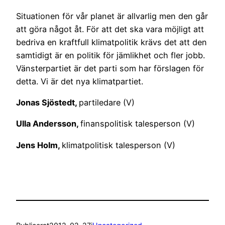
Situationen för vår planet är allvarlig men den går
att göra något åt. För att det ska vara möjligt att
bedriva en kraftfull klimatpolitik krävs det att den
samtidigt är en politik för jämlikhet och fler jobb.
Vänsterpartiet är det parti som har förslagen för
detta. Vi är det nya klimatpartiet.
Jonas Sjöstedt,
partiledare (V)
Ulla Andersson,
finanspolitisk talesperson (V)
Jens Holm,
klimatpolitisk talesperson (V)