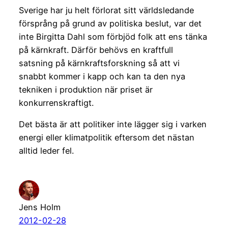
Sverige har ju helt förlorat sitt världsledande
försprång på grund av politiska beslut, var det
inte Birgitta Dahl som förbjöd folk att ens tänka
på kärnkraft. Därför behövs en kraftfull
satsning på kärnkraftsforskning så att vi
snabbt kommer i kapp och kan ta den nya
tekniken i produktion när priset är
konkurrenskraftigt.
Det bästa är att politiker inte lägger sig i varken
energi eller klimatpolitik eftersom det nästan
alltid leder fel.
Jens Holm
2012-02-28