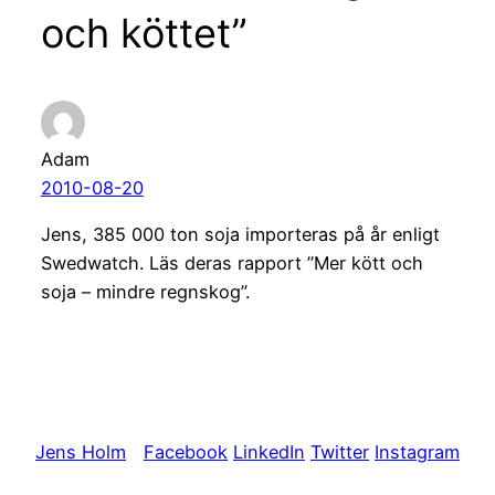
och köttet”
Adam
2010-08-20
Jens, 385 000 ton soja importeras på år enligt
Swedwatch. Läs deras rapport ”Mer kött och
soja – mindre regnskog”.
Jens Holm
Facebook
LinkedIn
Twitter
Instagram