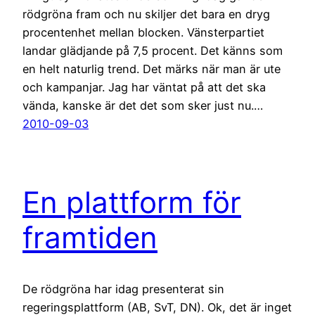
rödgröna fram och nu skiljer det bara en dryg
procentenhet mellan blocken. Vänsterpartiet
landar glädjande på 7,5 procent. Det känns som
en helt naturlig trend. Det märks när man är ute
och kampanjar. Jag har väntat på att det ska
vända, kanske är det det som sker just nu.…
2010-09-03
En plattform för
framtiden
De rödgröna har idag presenterat sin
regeringsplattform (AB, SvT, DN). Ok, det är inget