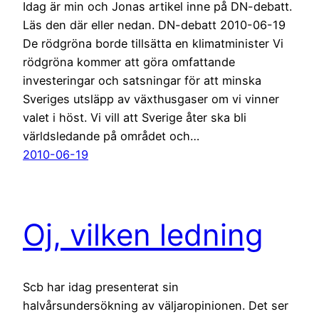
Idag är min och Jonas artikel inne på DN-debatt.
Läs den där eller nedan. DN-debatt 2010-06-19
De rödgröna borde tillsätta en klimatminister Vi
rödgröna kommer att göra omfattande
investeringar och satsningar för att minska
Sveriges utsläpp av växthusgaser om vi vinner
valet i höst. Vi vill att Sverige åter ska bli
världsledande på området och…
2010-06-19
Oj, vilken ledning
Scb har idag presenterat sin
halvårsundersökning av väljaropinionen. Det ser