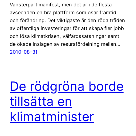
Vänsterpartimanifest, men det är i de flesta
avseenden en bra plattform som osar framtid
och förändring. Det viktigaste är den röda tråden
av offentliga investeringar för att skapa fler jobb
och lösa klimatkrisen, välfärdssatsningar samt
de ökade inslagen av resursfördelning mellan…
2010-08-31
De rödgröna borde
tillsätta en
klimatminister