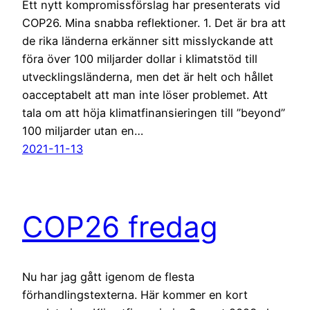
Ett nytt kompromissförslag har presenterats vid
COP26. Mina snabba reflektioner. 1. Det är bra att
de rika länderna erkänner sitt misslyckande att
föra över 100 miljarder dollar i klimatstöd till
utvecklingsländerna, men det är helt och hållet
oacceptabelt att man inte löser problemet. Att
tala om att höja klimatfinansieringen till ”beyond”
100 miljarder utan en…
2021-11-13
COP26 fredag
Nu har jag gått igenom de flesta
förhandlingstexterna. Här kommer en kort