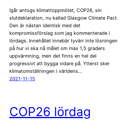
Igår antogs klimattoppmötet, COP26, sin
slutdeklaration, nu kallad Glasgow Climate Pact.
Den är nästan identisk med det
kompromissförslag som jag kommenterade i
lördags. Innehållet innebär tyvärr inte lösningen
på hur vi ska nå målet om max 1,5 graders
uppvärmning, men det finns en hel del
progressivt att bygga vidare på. Ytterst sker
klimatomställningen i världens…
2021-11-15
COP26 lördag