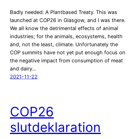
Badly needed: A Plantbased Treaty. This was
launched at COP26 in Glasgow, and I was there.
We all know the detrimental effects of animal
industries; for the animals, ecosystems, health
and, not the least, climate. Unfortunately the
COP summits have not yet put enough focus on
the negative impact from consumption of meat
and dairy…
2021-11-22
COP26
slutdeklaration