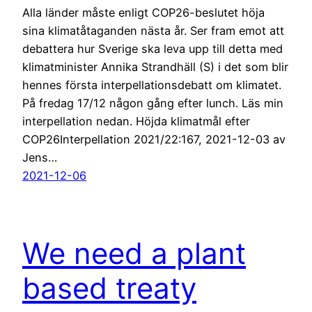
Alla länder måste enligt COP26-beslutet höja
sina klimatåtaganden nästa år. Ser fram emot att
debattera hur Sverige ska leva upp till detta med
klimatminister Annika Strandhäll (S) i det som blir
hennes första interpellationsdebatt om klimatet.
På fredag 17/12 någon gång efter lunch. Läs min
interpellation nedan. Höjda klimatmål efter
COP26Interpellation 2021/22:167, 2021-12-03 av
Jens…
2021-12-06
We need a plant
based treaty