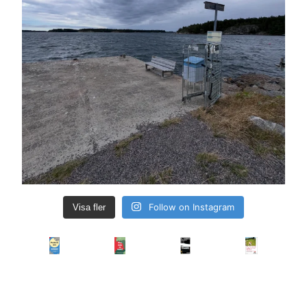
Follow on Instagram
Visa fler