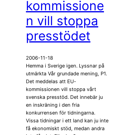
kommissione
n vill stoppa
presstödet
2006-11-18
Hemma i Sverige igen. Lyssnar på
utmärkta Vår grundade mening, P1.
Det meddelas att EU-
kommissionen vill stoppa vårt
svenska presstöd. Det innebär ju
en inskräning i den fria
konkurrensen för tidningarna.
Vissa tidningar i ett land kan ju inte
få ekonomiskt stöd, medan andra