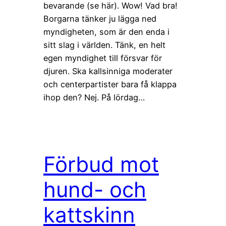
bevarande (se här). Wow! Vad bra!
Borgarna tänker ju lägga ned
myndigheten, som är den enda i
sitt slag i världen. Tänk, en helt
egen myndighet till försvar för
djuren. Ska kallsinniga moderater
och centerpartister bara få klappa
ihop den? Nej. På lördag…
Förbud mot
hund- och
kattskinn