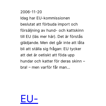
2006-11-20
Idag har EU-kommissionen
beslutat att förbuda import och
försäljning av hund- och kattskinn
till EU (läs mer här). Det är förstås
glädjande. Men det går inte att låta
bli att ställa sig frågan: EU tycker
att det är oetiskt att föda upp
hundar och katter för deras skinn –
bra! – men varför får man…
EU-