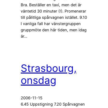
Bra. Beställer en taxi, men det är
väntetid 30 minuter (!). Promenerar
till pålitliga spårvagnen istället. 9.10
I vanliga fall har vänstergruppen
gruppmöte den här tiden, men idag
är…
Strasbourg,
onsdag
2006-11-15
6.45 Uppstigning 7.20 Spårvagnen