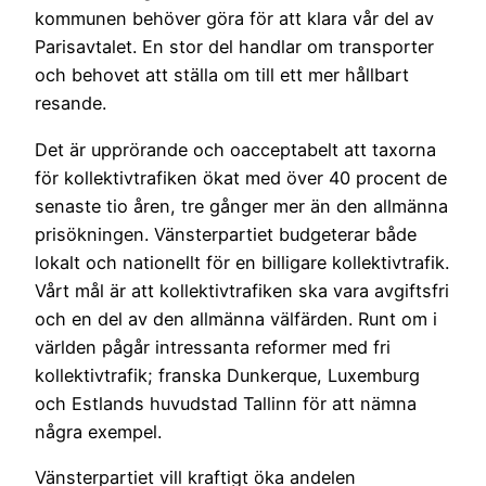
kommunen behöver göra för att klara vår del av
Parisavtalet. En stor del handlar om transporter
och behovet att ställa om till ett mer hållbart
resande.
Det är upprörande och oacceptabelt att taxorna
för kollektivtrafiken ökat med över 40 procent de
senaste tio åren, tre gånger mer än den allmänna
prisökningen. Vänsterpartiet budgeterar både
lokalt och nationellt för en billigare kollektivtrafik.
Vårt mål är att kollektivtrafiken ska vara avgiftsfri
och en del av den allmänna välfärden. Runt om i
världen pågår intressanta reformer med fri
kollektivtrafik; franska Dunkerque, Luxemburg
och Estlands huvudstad Tallinn för att nämna
några exempel.
Vänsterpartiet vill kraftigt öka andelen