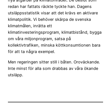
redan har fattats räckte tyckte han. Dagens
utsläppsstatistik visar att det krävs en aktivare
klimatpolitik. Vi behöver skärpa de svenska
klimatmålen, inrätta ett
klimatinvesteringsprogram, klimatbistånd, bygga
om våra miljonprogram, satsa på
kollektivtrafiken, minska köttkonsumtionen bara
för att ta några exempel.
Men regeringen sitter still i båten. Oroväckande.
Inte minst för alla som drabbas av våra ökande
utsläpp.