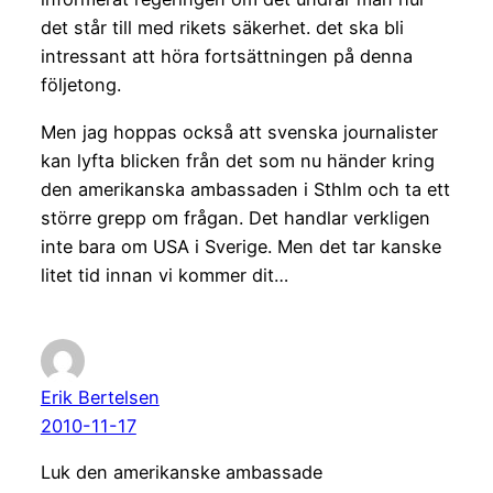
det står till med rikets säkerhet. det ska bli
intressant att höra fortsättningen på denna
följetong.
Men jag hoppas också att svenska journalister
kan lyfta blicken från det som nu händer kring
den amerikanska ambassaden i Sthlm och ta ett
större grepp om frågan. Det handlar verkligen
inte bara om USA i Sverige. Men det tar kanske
litet tid innan vi kommer dit…
Erik Bertelsen
2010-11-17
Luk den amerikanske ambassade