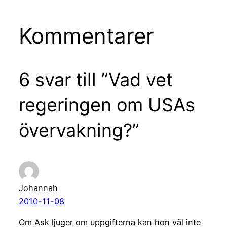
Kommentarer
6 svar till ”Vad vet
regeringen om USAs
övervakning?”
Johannah
2010-11-08
Om Ask ljuger om uppgifterna kan hon väl inte