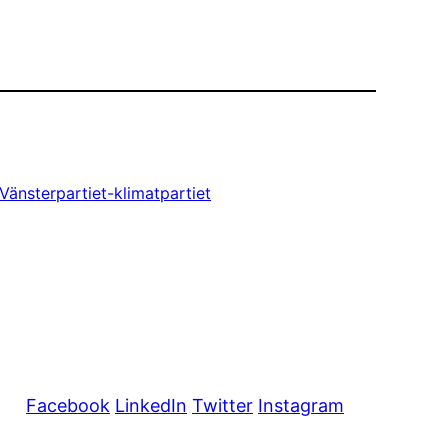
Vänsterpartiet-klimatpartiet
Facebook
LinkedIn
Twitter
Instagram