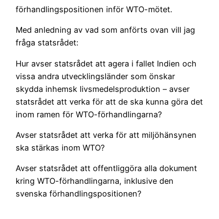
förhandlingspositionen inför WTO-mötet.
Med anledning av vad som anförts ovan vill jag
fråga statsrådet:
Hur avser statsrådet att agera i fallet Indien och
vissa andra utvecklingsländer som önskar
skydda inhemsk livsmedelsproduktion – avser
statsrådet att verka för att de ska kunna göra det
inom ramen för WTO-förhandlingarna?
Avser statsrådet att verka för att miljöhänsynen
ska stärkas inom WTO?
Avser statsrådet att offentliggöra alla dokument
kring WTO-förhandlingarna, inklusive den
svenska förhandlingspositionen?