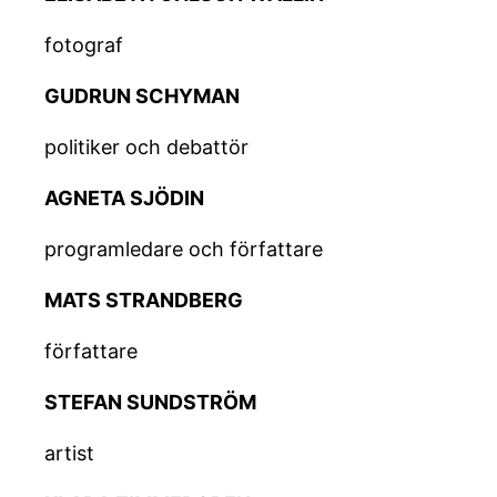
fotograf
GUDRUN SCHYMAN
politiker och debattör
AGNETA SJÖDIN
programledare och författare
MATS STRANDBERG
författare
STEFAN SUNDSTRÖM
artist