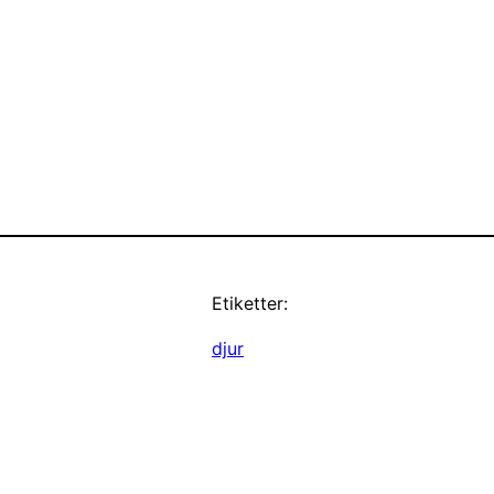
Etiketter:
djur