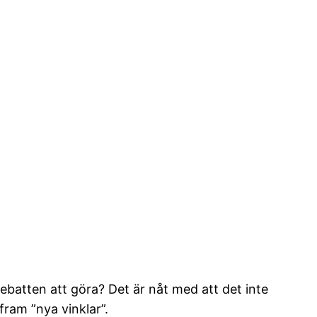
ebatten att göra? Det är nåt med att det inte
fram ”nya vinklar”.