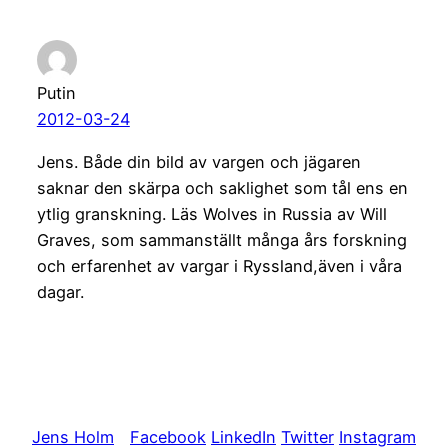
Putin
2012-03-24
Jens. Både din bild av vargen och jägaren
saknar den skärpa och saklighet som tål ens en
ytlig granskning. Läs Wolves in Russia av Will
Graves, som sammanställt många års forskning
och erfarenhet av vargar i Ryssland,även i våra
dagar.
Jens Holm
Facebook
LinkedIn
Twitter
Instagram