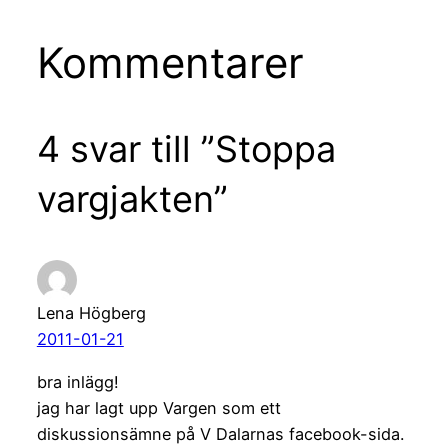
Kommentarer
4 svar till ”Stoppa
vargjakten”
Lena Högberg
2011-01-21
bra inlägg!
jag har lagt upp Vargen som ett
diskussionsämne på V Dalarnas facebook-sida.