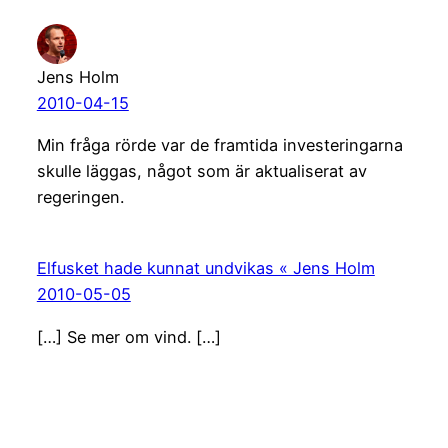
Jens Holm
2010-04-15
Min fråga rörde var de framtida investeringarna
skulle läggas, något som är aktualiserat av
regeringen.
Elfusket hade kunnat undvikas « Jens Holm
2010-05-05
[…] Se mer om vind. […]