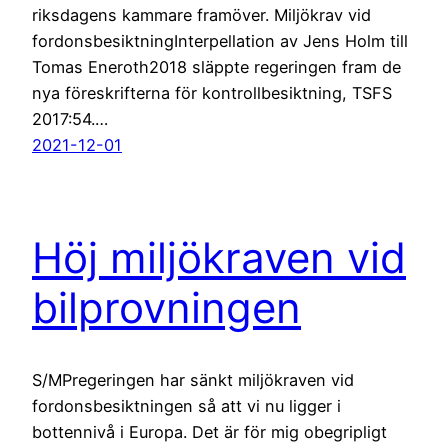
riksdagens kammare framöver. Miljökrav vid
fordonsbesiktningInterpellation av Jens Holm till
Tomas Eneroth2018 släppte regeringen fram de
nya föreskrifterna för kontrollbesiktning, TSFS
2017:54.…
2021-12-01
Höj miljökraven vid
bilprovningen
S/MPregeringen har sänkt miljökraven vid
fordonsbesiktningen så att vi nu ligger i
bottennivå i Europa. Det är för mig obegripligt