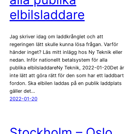
elbilsladdare
Jag skriver idag om laddkrånglet och att
regeringen lätt skulle kunna lösa frågan. Varför
händer inget? Läs mitt inlägg hos Ny Teknik eller
nedan. Inför nationellt betalsystem för alla
publika elbilsladdareNy Teknik, 2022-01-20Det är
inte lätt att göra rätt för den som har ett laddbart
fordon. Ska elbilen laddas på en publik laddplats
gäller det…
2022-01-20
Stockholm – Oslo