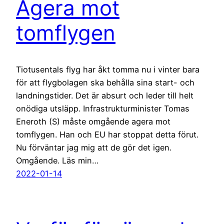
Agera mot
tomflygen
Tiotusentals flyg har åkt tomma nu i vinter bara
för att flygbolagen ska behålla sina start- och
landningstider. Det är absurt och leder till helt
onödiga utsläpp. Infrastrukturminister Tomas
Eneroth (S) måste omgående agera mot
tomflygen. Han och EU har stoppat detta förut.
Nu förväntar jag mig att de gör det igen.
Omgående. Läs min…
2022-01-14