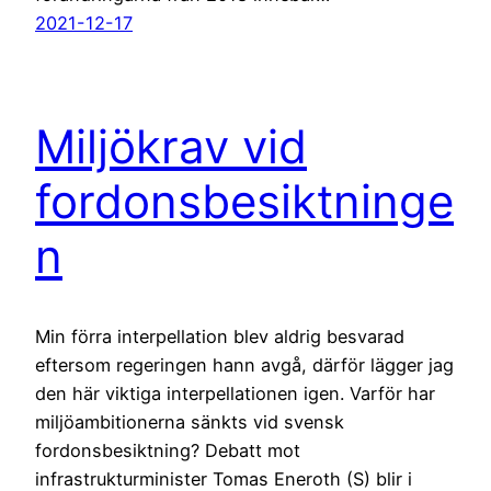
2021-12-17
Miljökrav vid
fordonsbesiktninge
n
Min förra interpellation blev aldrig besvarad
eftersom regeringen hann avgå, därför lägger jag
den här viktiga interpellationen igen. Varför har
miljöambitionerna sänkts vid svensk
fordonsbesiktning? Debatt mot
infrastrukturminister Tomas Eneroth (S) blir i