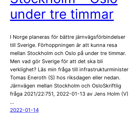
under tre timmar
I Norge planeras för bättre järnvägsförbindelser
till Sverige. Förhoppningen är att kunna resa
mellan Stockholm och Oslo på under tre timmar.
Men vad gör Sverige för att det ska bli
verklighet? Läs min fråga till infrastrukturminister
Tomas Eneroth (S) hos riksdagen eller nedan.
Järnvägen mellan Stockholm och OsloSkriftlig
fråga 2021/22:751, 2022-01-13 av Jens Holm (V)
…
2022-01-14