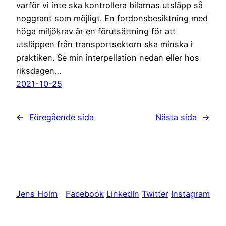
varför vi inte ska kontrollera bilarnas utsläpp så
noggrant som möjligt. En fordonsbesiktning med
höga miljökrav är en förutsättning för att
utsläppen från transportsektorn ska minska i
praktiken. Se min interpellation nedan eller hos
riksdagen…
2021-10-25
←
Föregående sida
Nästa sida
→
Jens Holm
Facebook
LinkedIn
Twitter
Instagram