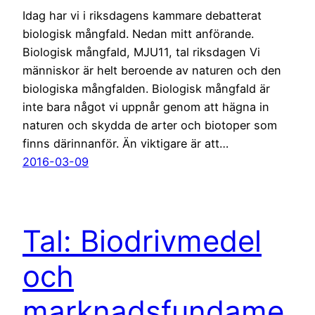
Idag har vi i riksdagens kammare debatterat
biologisk mångfald. Nedan mitt anförande.
Biologisk mångfald, MJU11, tal riksdagen Vi
människor är helt beroende av naturen och den
biologiska mångfalden. Biologisk mångfald är
inte bara något vi uppnår genom att hägna in
naturen och skydda de arter och biotoper som
finns därinnanför. Än viktigare är att…
2016-03-09
Tal: Biodrivmedel
och
marknadsfundame