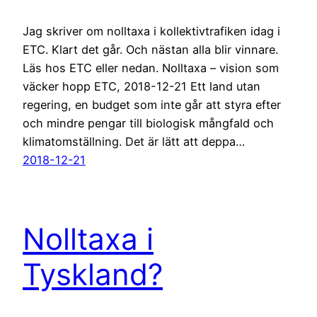
Jag skriver om nolltaxa i kollektivtrafiken idag i
ETC. Klart det går. Och nästan alla blir vinnare.
Läs hos ETC eller nedan. Nolltaxa – vision som
väcker hopp ETC, 2018-12-21 Ett land utan
regering, en budget som inte går att styra efter
och mindre pengar till biologisk mångfald och
klimatomställning. Det är lätt att deppa…
2018-12-21
Nolltaxa i
Tyskland?