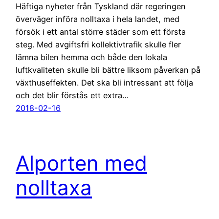
Häftiga nyheter från Tyskland där regeringen
överväger införa nolltaxa i hela landet, med
försök i ett antal större städer som ett första
steg. Med avgiftsfri kollektivtrafik skulle fler
lämna bilen hemma och både den lokala
luftkvaliteten skulle bli bättre liksom påverkan på
växthuseffekten. Det ska bli intressant att följa
och det blir förstås ett extra…
2018-02-16
Alporten med
nolltaxa