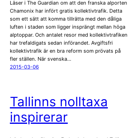
Läser i The Guardian om att den franska alporten
Chamonix har infört gratis kollektivtrafik. Detta
som ett sätt att komma tillrätta med den dåliga
luften i staden som ligger insprängt mellan höga
alptoppar. Och antalet resor med kollektivtrafiken
har trefaldigats sedan införandet. Avgiftsfri
kollektivtrafik är en bra reform som prövats på
fler ställen. När svenska…
2015-03-06
Tallinns nolltaxa
inspirerar