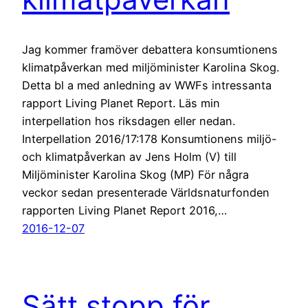
Jag kommer framöver debattera konsumtionens
klimatpåverkan med miljöminister Karolina Skog.
Detta bl a med anledning av WWFs intressanta
rapport Living Planet Report. Läs min
interpellation hos riksdagen eller nedan.
Interpellation 2016/17:178 Konsumtionens miljö-
och klimatpåverkan av Jens Holm (V) till
Miljöminister Karolina Skog (MP) För några
veckor sedan presenterade Världsnaturfonden
rapporten Living Planet Report 2016,…
2016-12-07
Sätt stopp för