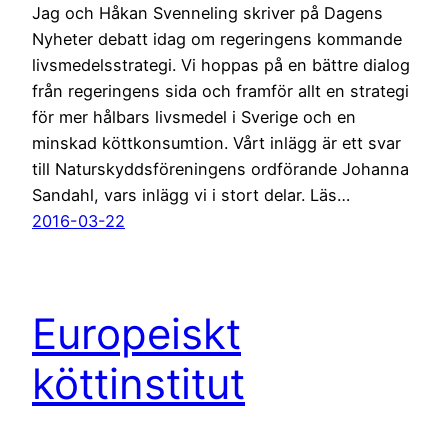
Jag och Håkan Svenneling skriver på Dagens
Nyheter debatt idag om regeringens kommande
livsmedelsstrategi. Vi hoppas på en bättre dialog
från regeringens sida och framför allt en strategi
för mer hålbars livsmedel i Sverige och en
minskad köttkonsumtion. Vårt inlägg är ett svar
till Naturskyddsföreningens ordförande Johanna
Sandahl, vars inlägg vi i stort delar. Läs…
2016-03-22
Europeiskt
köttinstitut