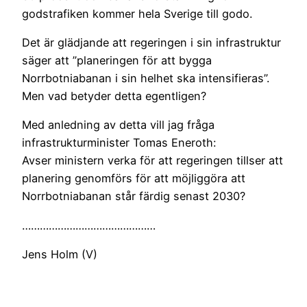
godstrafiken kommer hela Sverige till godo.
Det är glädjande att regeringen i sin infrastruktur
säger att ”planeringen för att bygga
Norrbotniabanan i sin helhet ska intensifieras”.
Men vad betyder detta egentligen?
Med anledning av detta vill jag fråga
infrastrukturminister Tomas Eneroth:
Avser ministern verka för att regeringen tillser att
planering genomförs för att möjliggöra att
Norrbotniabanan står färdig senast 2030?
………………………………………
Jens Holm (V)