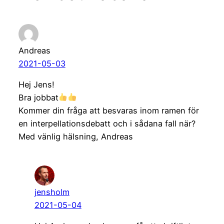
Andreas
2021-05-03
Hej Jens!
Bra jobbat
Kommer din fråga att besvaras inom ramen för
en interpellationsdebatt och i sådana fall när?
Med vänlig hälsning, Andreas
jensholm
2021-05-04