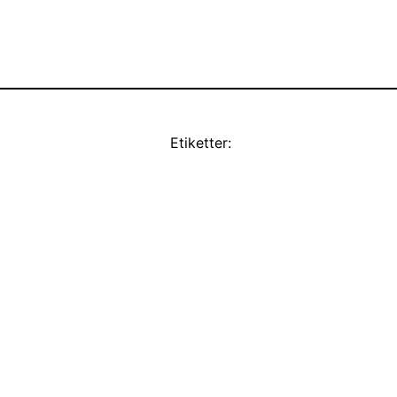
Etiketter: