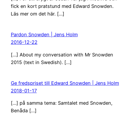
fick en kort pratstund med Edward Snowden.
Läs mer om det här. […]
Pardon Snowden | Jens Holm
2016-12-22
[…] About my conversation with Mr Snowden
2015 (text in Swedish). […]
Ge fredspriset till Edward Snowden | Jens Holm
2018-01-17
[…] på samma tema: Samtalet med Snowden,
Benåda […]