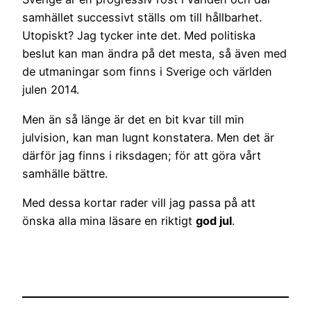
samhället successivt ställs om till hållbarhet.
Utopiskt? Jag tycker inte det. Med politiska
beslut kan man ändra på det mesta, så även med
de utmaningar som finns i Sverige och världen
julen 2014.
Men än så länge är det en bit kvar till min
julvision, kan man lugnt konstatera. Men det är
därför jag finns i riksdagen; för att göra vårt
samhälle bättre.
Med dessa kortar rader vill jag passa på att
önska alla mina läsare en riktigt
god jul
.