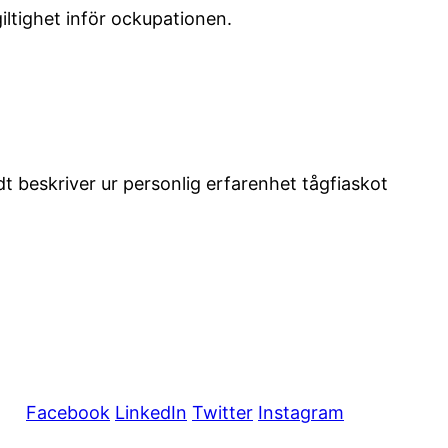
iltighet inför ockupationen.
 beskriver ur personlig erfarenhet tågfiaskot
Facebook
LinkedIn
Twitter
Instagram