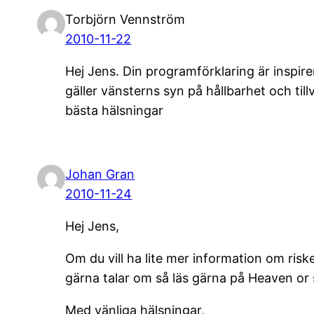
Torbjörn Vennström
2010-11-22
Hej Jens. Din programförklaring är inspire
gäller vänsterns syn på hållbarhet och tillv
bästa hälsningar
Johan Gran
2010-11-24
Hej Jens,
Om du vill ha lite mer information om ris
gärna talar om så läs gärna på Heaven or
Med vänliga hälsningar,