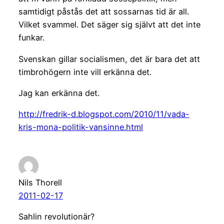
samtidigt påstås det att sossarnas tid är all.
Vilket svammel. Det säger sig självt att det inte
funkar.
Svenskan gillar socialismen, det är bara det att
timbrohögern inte vill erkänna det.
Jag kan erkänna det.
http://fredrik-d.blogspot.com/2010/11/vada-
kris-mona-politik-vansinne.html
Nils Thorell
2011-02-17
Sahlin revolutionär?