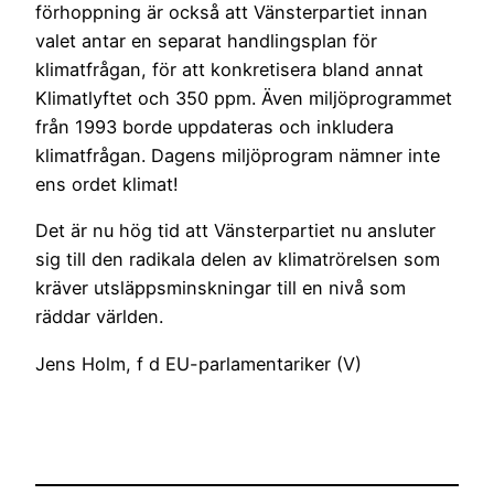
förhoppning är också att Vänsterpartiet innan
valet antar en separat handlingsplan för
klimatfrågan, för att konkretisera bland annat
Klimatlyftet och 350 ppm. Även miljöprogrammet
från 1993 borde uppdateras och inkludera
klimatfrågan. Dagens miljöprogram nämner inte
ens ordet klimat!
Det är nu hög tid att Vänsterpartiet nu ansluter
sig till den radikala delen av klimatrörelsen som
kräver utsläppsminskningar till en nivå som
räddar världen.
Jens Holm, f d EU-parlamentariker (V)