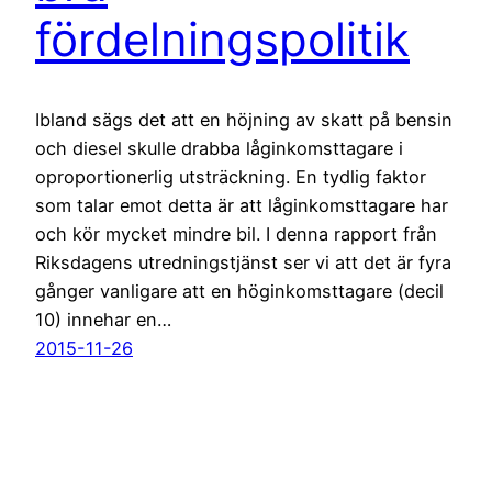
fördelningspolitik
Ibland sägs det att en höjning av skatt på bensin
och diesel skulle drabba låginkomsttagare i
oproportionerlig utsträckning. En tydlig faktor
som talar emot detta är att låginkomsttagare har
och kör mycket mindre bil. I denna rapport från
Riksdagens utredningstjänst ser vi att det är fyra
gånger vanligare att en höginkomsttagare (decil
10) innehar en…
2015-11-26