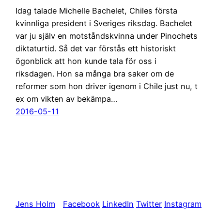
Idag talade Michelle Bachelet, Chiles första
kvinnliga president i Sveriges riksdag. Bachelet
var ju själv en motståndskvinna under Pinochets
diktaturtid. Så det var förstås ett historiskt
ögonblick att hon kunde tala för oss i
riksdagen. Hon sa många bra saker om de
reformer som hon driver igenom i Chile just nu, t
ex om vikten av bekämpa…
2016-05-11
Jens Holm
Facebook
LinkedIn
Twitter
Instagram