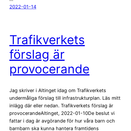
2022-01-14
Trafikverkets
förslag är
provocerande
Jag skriver i Altinget idag om Trafikverkets
undermåliga förslag till infrastrukturplan. Läs mitt
inlägg där eller nedan. Trafikverkets förslag är
provocerandeAltinget, 2022-01-10De beslut vi
fattar i dag är avgörande för hur våra barn och
barnbarn ska kunna hantera framtidens