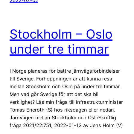
2022-02-02
Stockholm – Oslo
under tre timmar
I Norge planeras för bättre järnvägsförbindelser
till Sverige. Förhoppningen är att kunna resa
mellan Stockholm och Oslo på under tre timmar.
Men vad gör Sverige för att det ska bli
verklighet? Läs min fråga till infrastrukturminister
Tomas Eneroth (S) hos riksdagen eller nedan.
Järnvägen mellan Stockholm och OsloSkriftlig
fråga 2021/22:751, 2022-01-13 av Jens Holm (V)
…