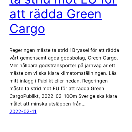
att rädda Green
Cargo
Regeringen måste ta strid i Bryssel för att rädda
vårt gemensamt ägda godsbolag, Green Cargo.
Mer hållbara godstransporter på järnväg är ett
måste om vi ska klara klimatomställningen. Läs
mitt inlägg i Publikt eller nedan. Regeringen
måste ta strid mot EU för att rädda Green
CargoPublikt, 2022-02-10Om Sverige ska klara
målet att minska utsläppen från…
2022-02-11