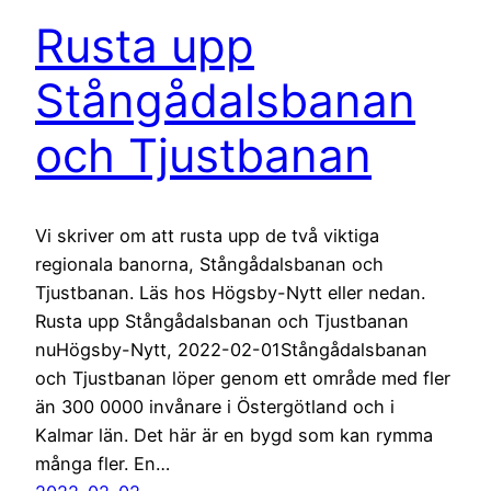
Rusta upp
Stångådalsbanan
och Tjustbanan
Vi skriver om att rusta upp de två viktiga
regionala banorna, Stångådalsbanan och
Tjustbanan. Läs hos Högsby-Nytt eller nedan.
Rusta upp Stångådalsbanan och Tjustbanan
nuHögsby-Nytt, 2022-02-01Stångådalsbanan
och Tjustbanan löper genom ett område med fler
än 300 0000 invånare i Östergötland och i
Kalmar län. Det här är en bygd som kan rymma
många fler. En…