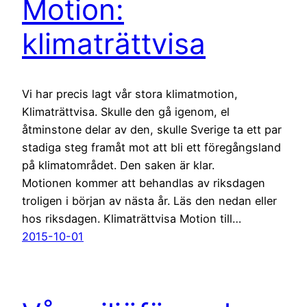
Motion:
klimaträttvisa
Vi har precis lagt vår stora klimatmotion,
Klimaträttvisa. Skulle den gå igenom, el
åtminstone delar av den, skulle Sverige ta ett par
stadiga steg framåt mot att bli ett föregångsland
på klimatområdet. Den saken är klar.
Motionen kommer att behandlas av riksdagen
troligen i början av nästa år. Läs den nedan eller
hos riksdagen. Klimaträttvisa Motion till…
2015-10-01