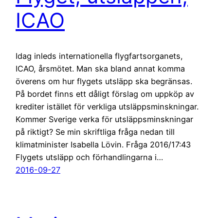
ICAO
Idag inleds internationella flygfartsorganets,
ICAO, årsmötet. Man ska bland annat komma
överens om hur flygets utsläpp ska begränsas.
På bordet finns ett dåligt förslag om uppköp av
krediter istället för verkliga utsläppsminskningar.
Kommer Sverige verka för utsläppsminskningar
på riktigt? Se min skriftliga fråga nedan till
klimatminister Isabella Lövin. Fråga 2016/17:43
Flygets utsläpp och förhandlingarna i…
2016-09-27