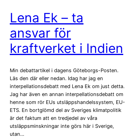
Lena Ek – ta
ansvar för
kraftverket i Indien
Min debattartikel i dagens Göteborgs-Posten.
Läs den där eller nedan. Idag har jag en
interpellationsdebatt med Lena Ek om just detta.
Jag har även en annan interpellationsdebatt om
henne som rör EUs utsläppshandelssystem, EU-
ETS. En bortglömd del av Sveriges klimatpolitik
är det faktum att en tredjedel av våra
utsläppsminskningar inte görs här i Sverige,
utan…