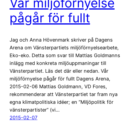
Vår miljöförnyelse
pågår för fullt
Jag och Anna Hövenmark skriver på Dagens
Arena om Vänsterpartiets miljöförnyelsearbete,
Eko-eko. Detta som svar till Mattias Goldmanns
inlägg med konkreta miljöuppmaningar till
Vänsterpartiet. Läs det där eller nedan. Vår
miljöförnyelse pågår för fullt Dagens Arena,
2015-02-06 Mattias Goldmann, VD Fores,
rekommenderar att Vänsterpartiet tar fram nya
egna klimatpolitiska idéer; en ”Miljöpolitik för
vänsterpartister” (vi…
2015-02-07