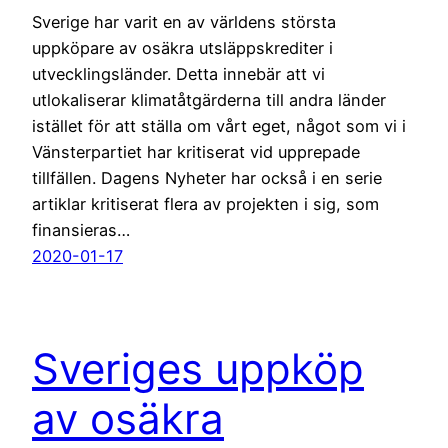
Sverige har varit en av världens största
uppköpare av osäkra utsläppskrediter i
utvecklingsländer. Detta innebär att vi
utlokaliserar klimatåtgärderna till andra länder
istället för att ställa om vårt eget, något som vi i
Vänsterpartiet har kritiserat vid upprepade
tillfällen. Dagens Nyheter har också i en serie
artiklar kritiserat flera av projekten i sig, som
finansieras…
2020-01-17
Sveriges uppköp
av osäkra