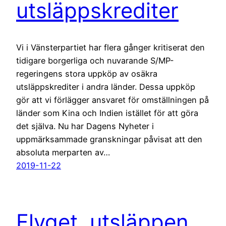
utsläppskrediter
Vi i Vänsterpartiet har flera gånger kritiserat den
tidigare borgerliga och nuvarande S/MP-
regeringens stora uppköp av osäkra
utsläppskrediter i andra länder. Dessa uppköp
gör att vi förlägger ansvaret för omställningen på
länder som Kina och Indien istället för att göra
det själva. Nu har Dagens Nyheter i
uppmärksammade granskningar påvisat att den
absoluta merparten av…
2019-11-22
Flyget, utsläppen,