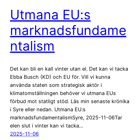
Utmana EU:s
marknadsfundame
ntalism
Det kan bli en kall vinter utan el. Det kan vi tacka
Ebba Busch (KD) och EU för. Vill vi kunna
använda staten som strategisk aktör i
klimatomställningen behöver vi utmana EUs
förbud mot statligt stöd. Läs min senaste krönika
i Syre eller nedan. Utmana EU:s
marknadsfundamentalismSyre, 2025-11-06Tar
elen slut i vinter kan vi tacka…
2025-11-06