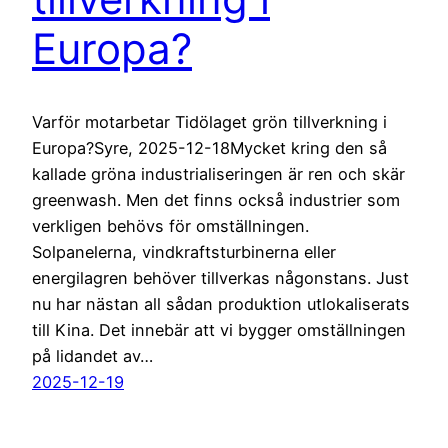
Europa?
Varför motarbetar Tidölaget grön tillverkning i
Europa?Syre, 2025-12-18Mycket kring den så
kallade gröna industrialiseringen är ren och skär
greenwash. Men det finns också industrier som
verkligen behövs för omställningen.
Solpanelerna, vindkraftsturbinerna eller
energilagren behöver tillverkas någonstans. Just
nu har nästan all sådan produktion utlokaliserats
till Kina. Det innebär att vi bygger omställningen
på lidandet av…
2025-12-19