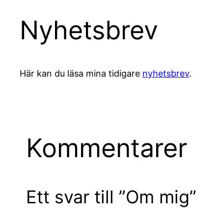
Nyhetsbrev
Här kan du läsa mina tidigare
nyhetsbrev
.
Kommentarer
Ett svar till ”Om mig”