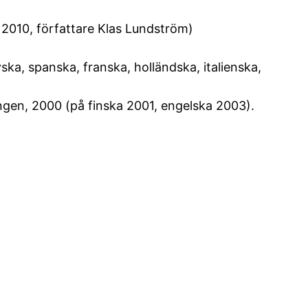
g 2010, författare Klas Lundström)
ska, spanska, franska, holländska, italienska,
ingen, 2000 (på finska 2001, engelska 2003).