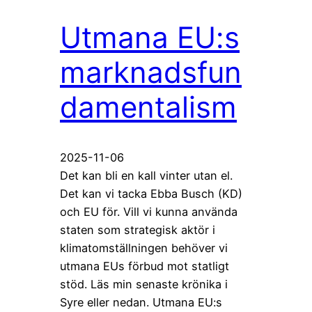
Utmana EU:s
marknadsfun
damentalism
2025-11-06
Det kan bli en kall vinter utan el.
Det kan vi tacka Ebba Busch (KD)
och EU för. Vill vi kunna använda
staten som strategisk aktör i
klimatomställningen behöver vi
utmana EUs förbud mot statligt
stöd. Läs min senaste krönika i
Syre eller nedan. Utmana EU:s