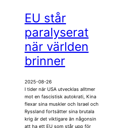
EU står
paralyserat
när världen
brinner
2025-08-26
I tider när USA utvecklas alltmer
mot en fascistisk autokrati, Kina
flexar sina muskler och Israel och
Ryssland fortsätter sina brutala
krig är det viktigare än någonsin
att ha ett EU som står upp för