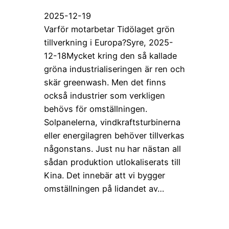
2025-12-19
Varför motarbetar Tidölaget grön
tillverkning i Europa?Syre, 2025-
12-18Mycket kring den så kallade
gröna industrialiseringen är ren och
skär greenwash. Men det finns
också industrier som verkligen
behövs för omställningen.
Solpanelerna, vindkraftsturbinerna
eller energilagren behöver tillverkas
någonstans. Just nu har nästan all
sådan produktion utlokaliserats till
Kina. Det innebär att vi bygger
omställningen på lidandet av…