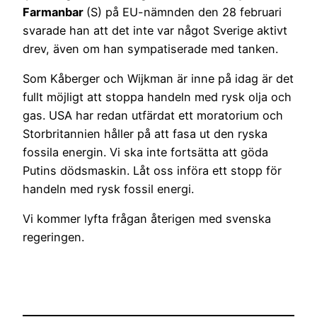
Farmanbar
(S) på EU-nämnden den 28 februari
svarade han att det inte var något Sverige aktivt
drev, även om han sympatiserade med tanken.
Som Kåberger och Wijkman är inne på idag är det
fullt möjligt att stoppa handeln med rysk olja och
gas. USA har redan utfärdat ett moratorium och
Storbritannien håller på att fasa ut den ryska
fossila energin. Vi ska inte fortsätta att göda
Putins dödsmaskin. Låt oss införa ett stopp för
handeln med rysk fossil energi.
Vi kommer lyfta frågan återigen med svenska
regeringen.