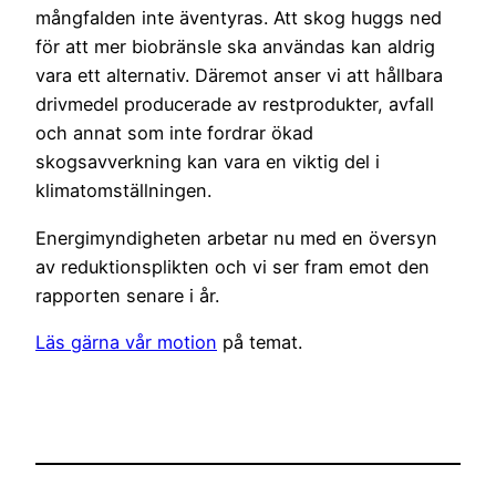
mångfalden inte äventyras. Att skog huggs ned
för att mer biobränsle ska användas kan aldrig
vara ett alternativ. Däremot anser vi att hållbara
drivmedel producerade av restprodukter, avfall
och annat som inte fordrar ökad
skogsavverkning kan vara en viktig del i
klimatomställningen.
Energimyndigheten arbetar nu med en översyn
av reduktionsplikten och vi ser fram emot den
rapporten senare i år.
Läs gärna vår motion
på temat.