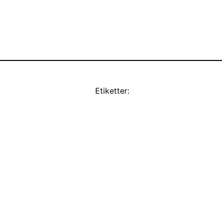
Etiketter: