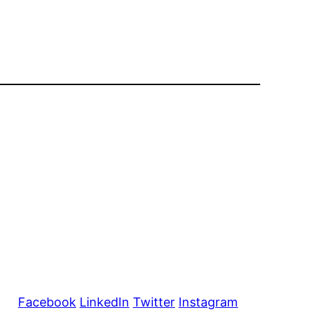
Facebook
LinkedIn
Twitter
Instagram