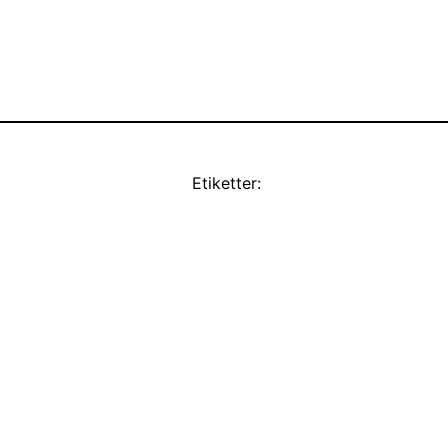
Etiketter: