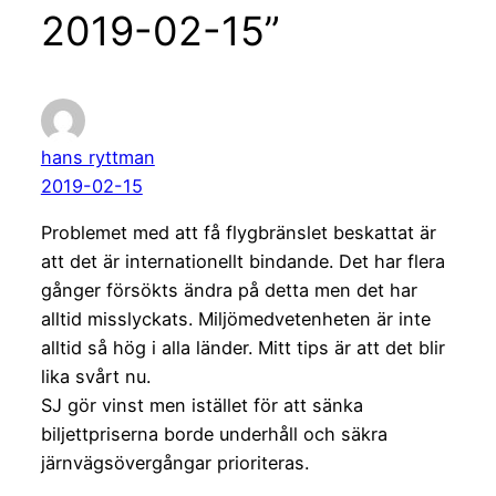
2019-02-15”
hans ryttman
2019-02-15
Problemet med att få flygbränslet beskattat är
att det är internationellt bindande. Det har flera
gånger försökts ändra på detta men det har
alltid misslyckats. Miljömedvetenheten är inte
alltid så hög i alla länder. Mitt tips är att det blir
lika svårt nu.
SJ gör vinst men istället för att sänka
biljettpriserna borde underhåll och säkra
järnvägsövergångar prioriteras.