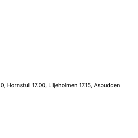
0, Hornstull 17.00, Liljeholmen 17.15, Aspudden