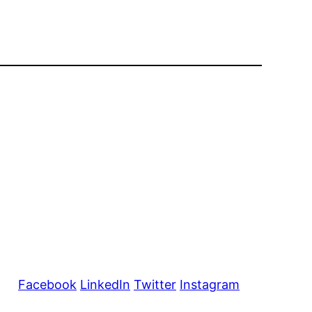
Facebook
LinkedIn
Twitter
Instagram