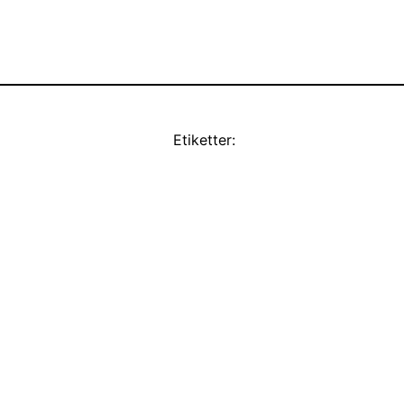
Etiketter: