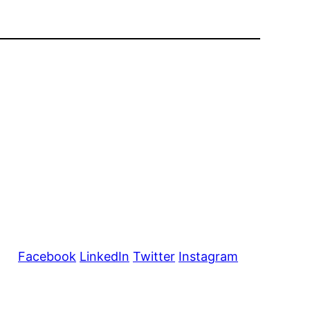
Facebook
LinkedIn
Twitter
Instagram