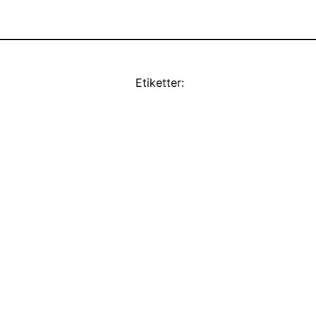
Etiketter: