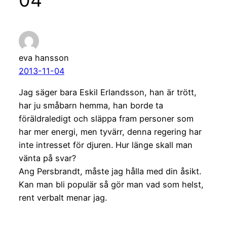
eva hansson
2013-11-04
Jag säger bara Eskil Erlandsson, han är trött,
har ju småbarn hemma, han borde ta
föräldraledigt och släppa fram personer som
har mer energi, men tyvärr, denna regering har
inte intresset för djuren. Hur länge skall man
vänta på svar?
Ang Persbrandt, måste jag hålla med din åsikt.
Kan man bli populär så gör man vad som helst,
rent verbalt menar jag.