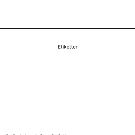
Etiketter: