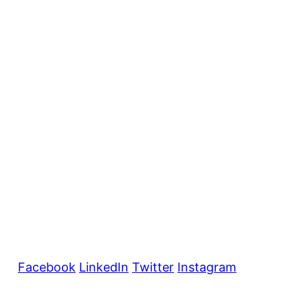
Facebook
LinkedIn
Twitter
Instagram