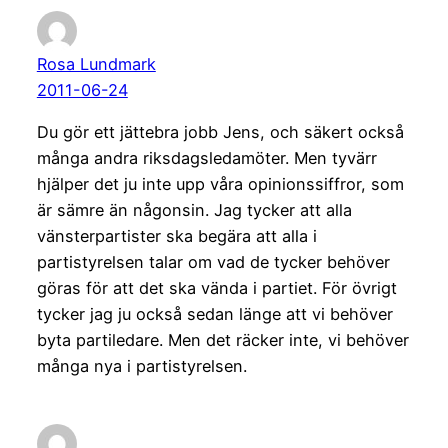
Rosa Lundmark
2011-06-24
Du gör ett jättebra jobb Jens, och säkert också
många andra riksdagsledamöter. Men tyvärr
hjälper det ju inte upp våra opinionssiffror, som
är sämre än någonsin. Jag tycker att alla
vänsterpartister ska begära att alla i
partistyrelsen talar om vad de tycker behöver
göras för att det ska vända i partiet. För övrigt
tycker jag ju också sedan länge att vi behöver
byta partiledare. Men det räcker inte, vi behöver
många nya i partistyrelsen.