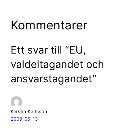
Kommentarer
Ett svar till ”EU,
valdeltagandet och
ansvarstagandet”
Kerstin Karlsson
2009-05-13