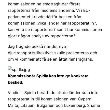
kommissionen ha emottagit der första
rapporterna från medlemsländerna. Vi i EU-
parlamentet krävde därför besked från
kommissionen: vilka länder har rapporterat in?,
kan vi få se rapporterna? samt har kommissionen
gjort någon analys av rapporterna?
Jag frågade också när det nya
djurtransportsdirektivet skulle presenteras och
om vi kommer att få se en åttatimmarsgräns.
Kommissionär Spidla kan inte ge konkreta
besked.
Vladimir Spidla berättade att de länder som inte
rapporterat in till kommissionen var: Cypern,
Malta, Litauen, Bulgarien och Luxemburg. Shame