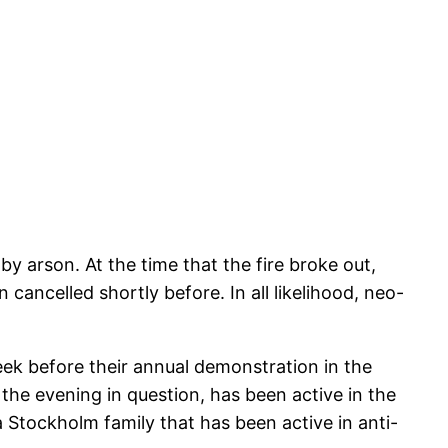
 arson. At the time that the fire broke out,
cancelled shortly before. In all likelihood, neo-
ek before their annual demonstration in the
the evening in question, has been active in the
 Stockholm family that has been active in anti-