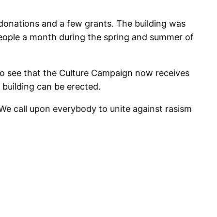
donations and a few grants. The building was
people a month during the spring and summer of
 to see that the Culture Campaign now receives
building can be erected.
 We call upon everybody to unite against rasism